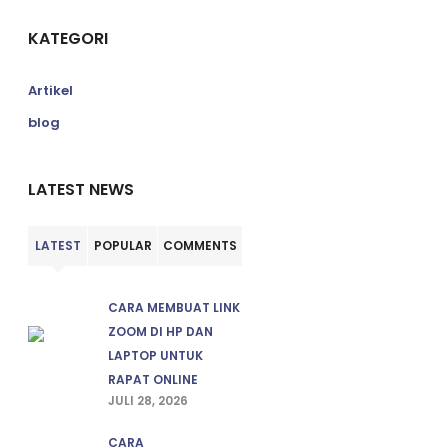
KATEGORI
Artikel
blog
LATEST NEWS
LATEST
POPULAR
COMMENTS
CARA MEMBUAT LINK
ZOOM DI HP DAN
LAPTOP UNTUK
RAPAT ONLINE
JULI 28, 2026
CARA