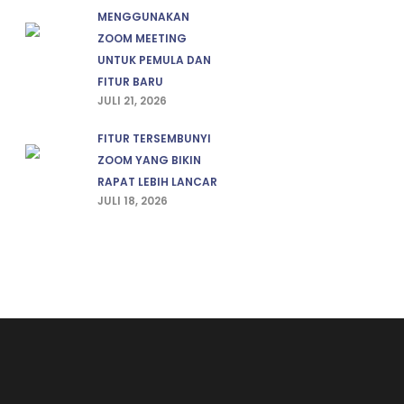
MENGGUNAKAN
ZOOM MEETING
UNTUK PEMULA DAN
FITUR BARU
JULI 21, 2026
FITUR TERSEMBUNYI
ZOOM YANG BIKIN
RAPAT LEBIH LANCAR
JULI 18, 2026